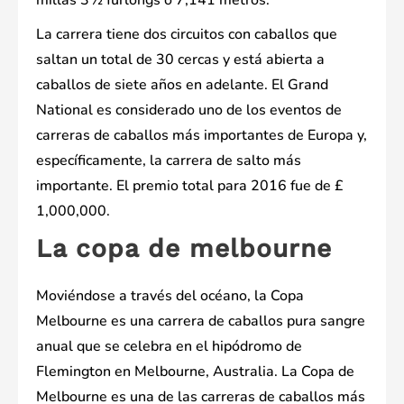
La carrera tiene dos circuitos con caballos que
saltan un total de 30 cercas y está abierta a
caballos de siete años en adelante. El Grand
National es considerado uno de los eventos de
carreras de caballos más importantes de Europa y,
específicamente, la carrera de salto más
importante. El premio total para 2016 fue de £
1,000,000.
La copa de melbourne
Moviéndose a través del océano, la Copa
Melbourne es una carrera de caballos pura sangre
anual que se celebra en el hipódromo de
Flemington en Melbourne, Australia. La Copa de
Melbourne es una de las carreras de caballos más