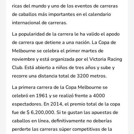
ricas del mundo y uno de los eventos de carreras
de caballos más importantes en el calendario
internacional de carreras.
La popularidad de la carrera le ha valido el apodo
de carrera que detiene a una nación. La Copa de
Melbourne se celebra el primer martes de
noviembre y está organizada por el Victoria Racing
Club. Está abierto a niños de tres años y sube y
recorre una distancia total de 3200 metros.
La primera carrera de la Copa Melbourne se
celebró en 1961 y se realizó frente a 4000
espectadores. En 2014, el premio total de la copa
fue de $ 6,200,000. Si te gustan las apuestas de
caballos en línea, definitivamente no deberías
perderte las carreras súper competitivas de la