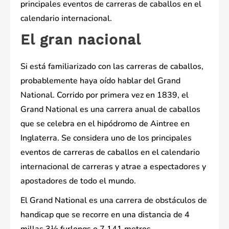
principales eventos de carreras de caballos en el
calendario internacional.
El gran nacional
Si está familiarizado con las carreras de caballos,
probablemente haya oído hablar del Grand
National. Corrido por primera vez en 1839, el
Grand National es una carrera anual de caballos
que se celebra en el hipódromo de Aintree en
Inglaterra. Se considera uno de los principales
eventos de carreras de caballos en el calendario
internacional de carreras y atrae a espectadores y
apostadores de todo el mundo.
El Grand National es una carrera de obstáculos de
handicap que se recorre en una distancia de 4
millas 3½ furlongs o 7,141 metros.