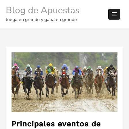
Skip
Blog de Apuestas
to
content
Juega en grande y gana en grande
Principales eventos de