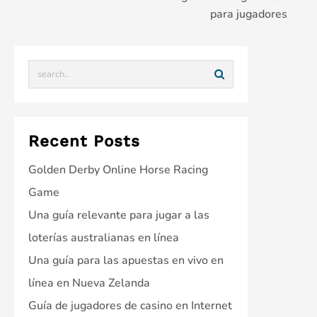
navigation
para jugadores
Recent Posts
Golden Derby Online Horse Racing
Game
Una guía relevante para jugar a las
loterías australianas en línea
Una guía para las apuestas en vivo en
línea en Nueva Zelanda
Guía de jugadores de casino en Internet