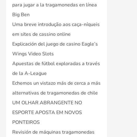
para jugar a la tragamonedas en línea
Big Ben
Uma breve introdução aos caça-níqueis
em sites de cassino online
Explicación del juego de casino Eagle’s
Wings Video Slots
Apuestas de fútbol exploradas a través
de la A-League
Echemos un vistazo más de cerca a más
alternativas de tragamonedas de chile
UM OLHAR ABRANGENTE NO
ESPORTE APOSTA EM NOVOS
PONTEIROS
Revisión de máquinas tragamonedas