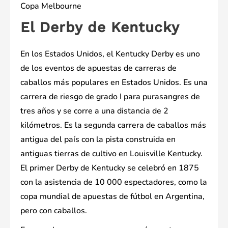
Copa Melbourne
El Derby de Kentucky
En los Estados Unidos, el Kentucky Derby es uno
de los eventos de apuestas de carreras de
caballos más populares en Estados Unidos. Es una
carrera de riesgo de grado I para purasangres de
tres años y se corre a una distancia de 2
kilómetros. Es la segunda carrera de caballos más
antigua del país con la pista construida en
antiguas tierras de cultivo en Louisville Kentucky.
El primer Derby de Kentucky se celebró en 1875
con la asistencia de 10 000 espectadores, como la
copa mundial de apuestas de fútbol en Argentina,
pero con caballos.