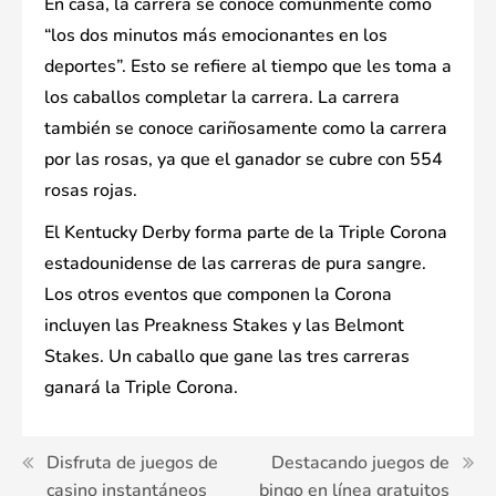
En casa, la carrera se conoce comúnmente como
“los dos minutos más emocionantes en los
deportes”. Esto se refiere al tiempo que les toma a
los caballos completar la carrera. La carrera
también se conoce cariñosamente como la carrera
por las rosas, ya que el ganador se cubre con 554
rosas rojas.
El Kentucky Derby forma parte de la Triple Corona
estadounidense de las carreras de pura sangre.
Los otros eventos que componen la Corona
incluyen las Preakness Stakes y las Belmont
Stakes. Un caballo que gane las tres carreras
ganará la Triple Corona.
Post
Disfruta de juegos de
Destacando juegos de
casino instantáneos
bingo en línea gratuitos