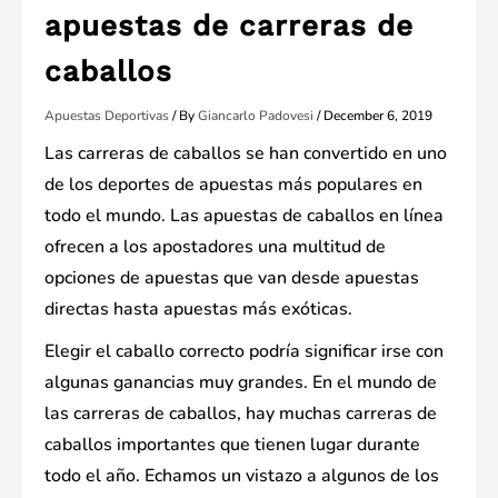
apuestas de carreras de
caballos
Apuestas Deportivas
/ By
Giancarlo Padovesi
/
December 6, 2019
Las carreras de caballos se han convertido en uno
de los deportes de apuestas más populares en
todo el mundo. Las apuestas de caballos en línea
ofrecen a los apostadores una multitud de
opciones de apuestas que van desde apuestas
directas hasta apuestas más exóticas.
Elegir el caballo correcto podría significar irse con
algunas ganancias muy grandes. En el mundo de
las carreras de caballos, hay muchas carreras de
caballos importantes que tienen lugar durante
todo el año. Echamos un vistazo a algunos de los