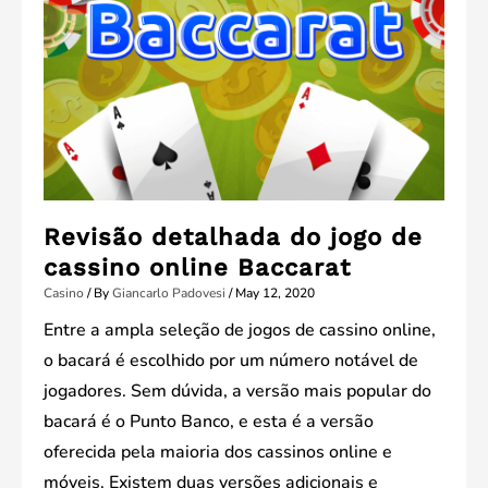
Revisão detalhada do jogo de
cassino online Baccarat
Casino
/ By
Giancarlo Padovesi
/
May 12, 2020
Entre a ampla seleção de jogos de cassino online,
o bacará é escolhido por um número notável de
jogadores. Sem dúvida, a versão mais popular do
bacará é o Punto Banco, e esta é a versão
oferecida pela maioria dos cassinos online e
móveis. Existem duas versões adicionais e