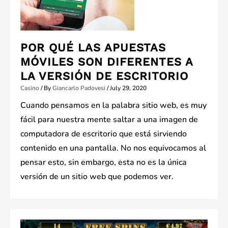
POR QUÉ LAS APUESTAS
MÓVILES SON DIFERENTES A
LA VERSIÓN DE ESCRITORIO
Casino
/ By
Giancarlo Padovesi
/
July 29, 2020
Cuando pensamos en la palabra sitio web, es muy
fácil para nuestra mente saltar a una imagen de
computadora de escritorio que está sirviendo
contenido en una pantalla. No nos equivocamos al
pensar esto, sin embargo, esta no es la única
versión de un sitio web que podemos ver.