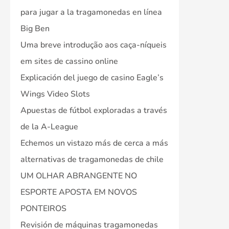
para jugar a la tragamonedas en línea
Big Ben
Uma breve introdução aos caça-níqueis
em sites de cassino online
Explicación del juego de casino Eagle’s
Wings Video Slots
Apuestas de fútbol exploradas a través
de la A-League
Echemos un vistazo más de cerca a más
alternativas de tragamonedas de chile
UM OLHAR ABRANGENTE NO
ESPORTE APOSTA EM NOVOS
PONTEIROS
Revisión de máquinas tragamonedas