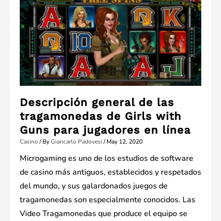
Descripción general de las
tragamonedas de Girls with
Guns para jugadores en línea
Casino
/ By
Giancarlo Padovesi
/
May 12, 2020
Microgaming es uno de los estudios de software
de casino más antiguos, establecidos y respetados
del mundo, y sus galardonados juegos de
tragamonedas son especialmente conocidos. Las
Video Tragamonedas que produce el equipo se