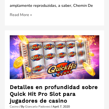
amplamente reproduzidas, a saber, Chemin De
Revisão
Read More »
detalhada
do
jogo
de
cassino
online
Baccarat
Detalles en profundidad sobre
Quick Hit Pro Slot para
jugadores de casino
Casino
/ By
Giancarlo Padovesi
/
April 7, 2020