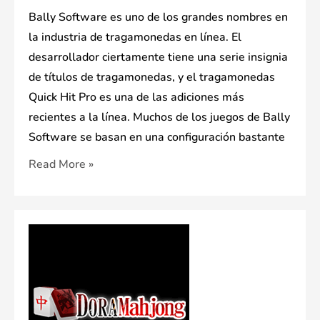
Bally Software es uno de los grandes nombres en
la industria de tragamonedas en línea. El
desarrollador ciertamente tiene una serie insignia
de títulos de tragamonedas, y el tragamonedas
Quick Hit Pro es una de las adiciones más
recientes a la línea. Muchos de los juegos de Bally
Software se basan en una configuración bastante
Detalles
Read More »
en
profundidad
sobre
Quick
Hit
Pro
Slot