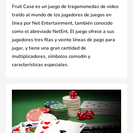
Fruit Case es un juego de tragamonedas de video
traído al mundo de los jugadores de juegos en
línea por Net Entertainment, también conocido
como el abreviado NetEnt. El juego ofrece a sus
jugadores tres filas y veinte líneas de pago para
jugar, y tiene una gran cantidad de
multiplicadores, símbolos comodín y
características especiales.